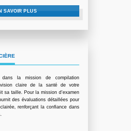
N SAVOIR PLUS
CIÈRE
e dans la mission de compilation
 vision claire de la santé de votre
it sa taille. Pour la mission d’examen
ournit des évaluations détaillées pour
clairée, renforçant la confiance dans
.