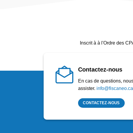
Inscrit à à l'Ordre des 
Contactez-nous
En cas de questions, nou
assister.
info@fiscaneo.ca
CONTACTEZ-NOUS