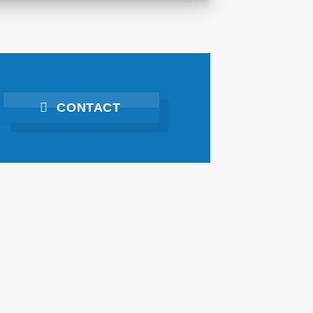
CONTACT