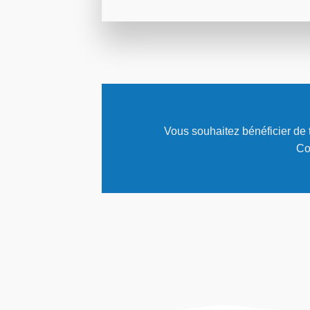
Vous souhaitez bénéficier de t
Co