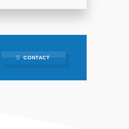
CONTACT