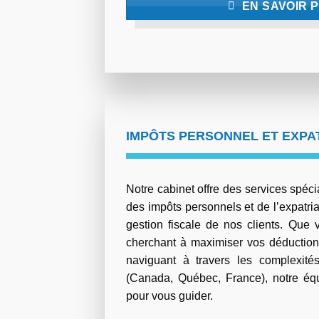
EN SAVOIR 
IMPÔTS PERSONNEL ET EXPA
Notre cabinet offre des services spéc
des impôts personnels et de l’expatriat
gestion fiscale de nos clients. Que 
cherchant à maximiser vos déductions
naviguant à travers les complexités 
(Canada, Québec, France), notre éq
pour vous guider.