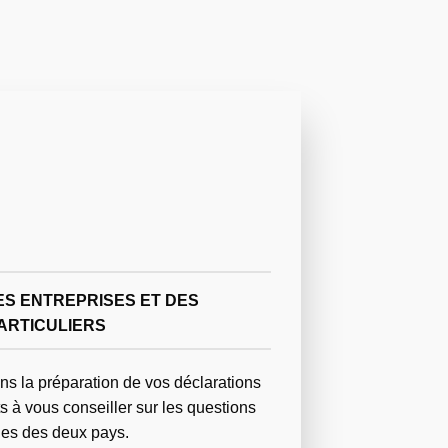
ES ENTREPRISES ET DES
ARTICULIERS
s la préparation de vos déclarations
 à vous conseiller sur les questions
les des deux pays.